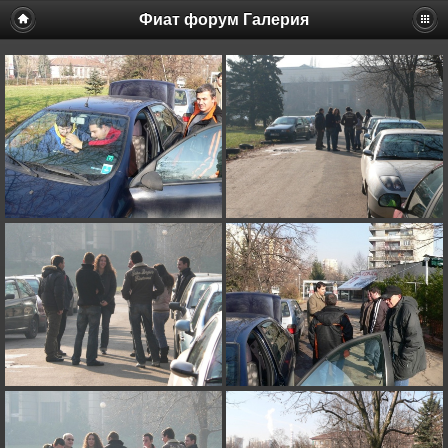
Фиат форум Галерия