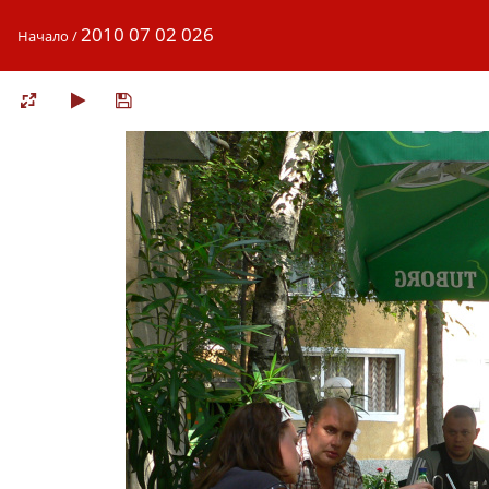
2010 07 02 026
Начало
/