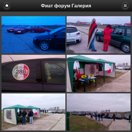
Фиат форум Галерия