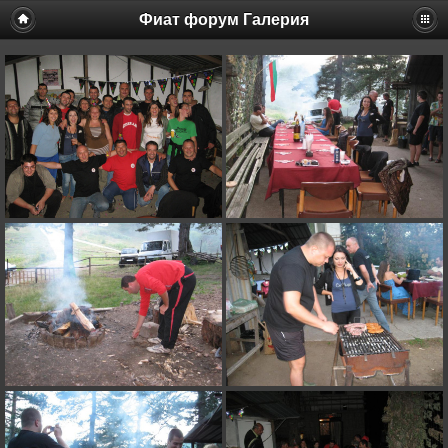
Фиат форум Галерия